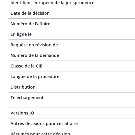
Identifiant européen de la jurisprudence
Date de la décision
Numéro de l'affaire
En ligne le
Requête en révision de
Numéro de la demande
Classe de la CIB
Langue de la procédure
Distribution
Téléchargement
Versions JO
Autres décisions pour cet affaire
Résumés pour cette décision