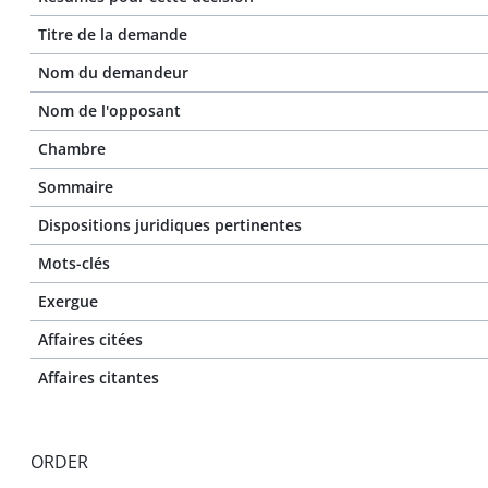
Titre de la demande
Nom du demandeur
Nom de l'opposant
Chambre
Sommaire
Dispositions juridiques pertinentes
Mots-clés
Exergue
Affaires citées
Affaires citantes
ORDER