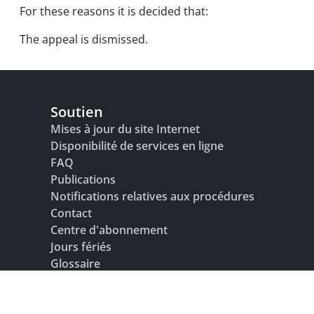
For these reasons it is decided that:
The appeal is dismissed.
Soutien
Mises à jour du site Internet
Disponibilité de services en ligne
FAQ
Publications
Notifications relatives aux procédures
Contact
Centre d'abonnement
Jours fériés
Glossaire