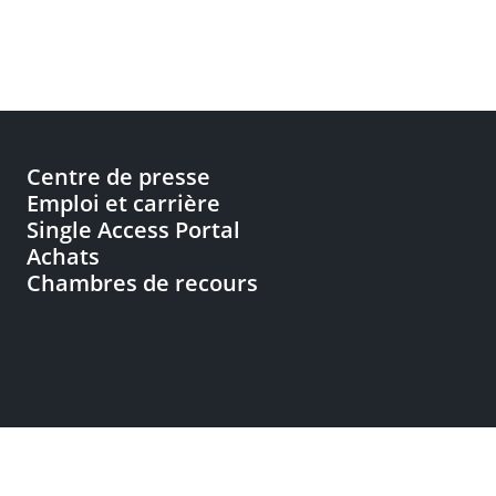
Centre de presse
Emploi et carrière
Single Access Portal
Achats
Chambres de recours