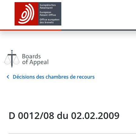
Décisions des chambres de recours
D 0012/08 du 02.02.2009