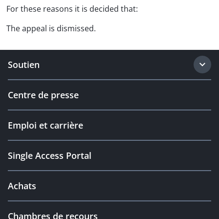
For these reasons it is decided that:
The appeal is dismissed.
Soutien
Centre de presse
Emploi et carrière
Single Access Portal
Achats
Chambres de recours