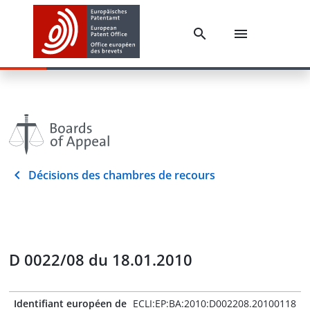
Décisions des chambres de recours
D 0022/08 du 18.01.2010
Identifiant européen de
ECLI:EP:BA:2010:D002208.20100118