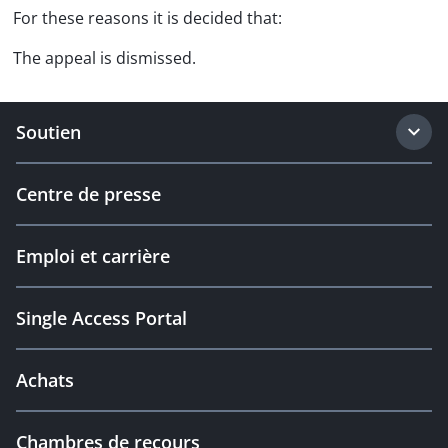
For these reasons it is decided that:
The appeal is dismissed.
Soutien
Centre de presse
Emploi et carrière
Single Access Portal
Achats
Chambres de recours