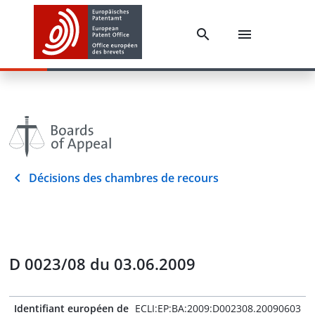
Décisions des chambres de recours
D 0023/08 du 03.06.2009
Identifiant européen de
ECLI:EP:BA:2009:D002308.20090603