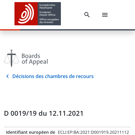
Décisions des chambres de recours
D 0019/19 du 12.11.2021
Identifiant européen de
ECLI:EP:BA:2021:D001919.20211112