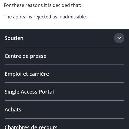
For these reasons it is decided that:
The appeal is rejected as inadmissible.
Soutien
Centre de presse
Emploi et carrière
Single Access Portal
Achats
Chambres de recours