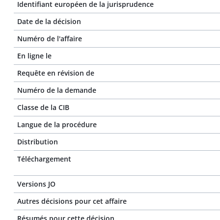
Identifiant européen de la jurisprudence
Date de la décision
Numéro de l'affaire
En ligne le
Requête en révision de
Numéro de la demande
Classe de la CIB
Langue de la procédure
Distribution
Téléchargement
Versions JO
Autres décisions pour cet affaire
Résumés pour cette décision