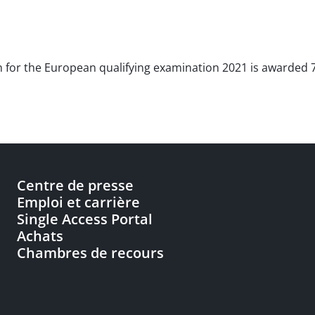
n for the European qualifying examination 2021 is awarded 7
Centre de presse
Emploi et carrière
Single Access Portal
Achats
Chambres de recours