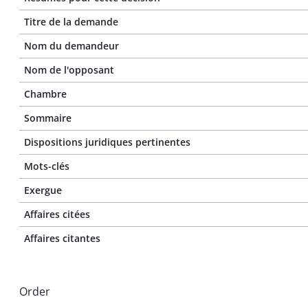
Titre de la demande
Nom du demandeur
Nom de l'opposant
Chambre
Sommaire
Dispositions juridiques pertinentes
Mots-clés
Exergue
Affaires citées
Affaires citantes
Order