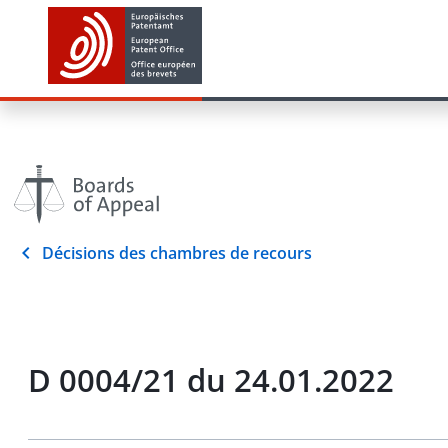
Décisions des chambres de recours
D 0004/21 du 24.01.2022