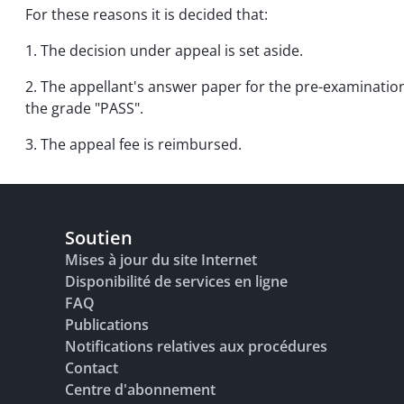
For these reasons it is decided that:
1. The decision under appeal is set aside.
2. The appellant's answer paper for the pre-examinatio
the grade "PASS".
3. The appeal fee is reimbursed.
Soutien
Mises à jour du site Internet
Disponibilité de services en ligne
FAQ
Publications
Notifications relatives aux procédures
Contact
Centre d'abonnement