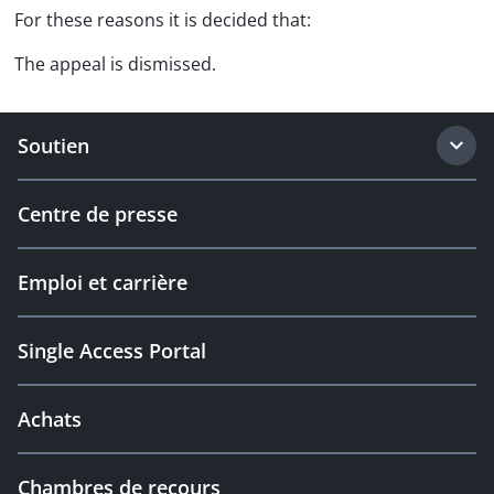
For these reasons it is decided that:
The appeal is dismissed.
Soutien
Centre de presse
Emploi et carrière
Single Access Portal
Achats
Chambres de recours