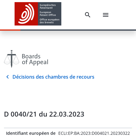
Décisions des chambres de recours
D 0040/21 du 22.03.2023
Identifiant européen de
ECLI:EP:BA:2023:D004021.20230322