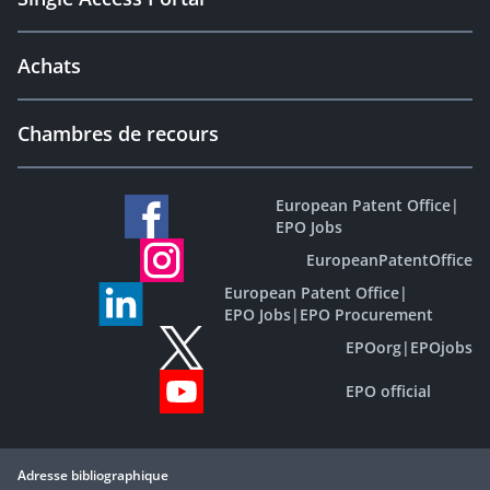
Achats
Chambres de recours
European Patent Office
|
EPO Jobs
EuropeanPatentOffice
European Patent Office
|
EPO Jobs
|
EPO Procurement
EPOorg
|
EPOjobs
EPO official
Adresse bibliographique