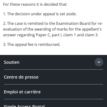
For these reasons it is decided that:
1. The decision under appeal is set aside.
2. The case is remitted to the Examination Board for re-
evaluation of the awarding of marks for the appellant's
answer regarding Paper C, part I, claim 1 and claim 3.
3. The appeal fee is reimbursed.
Soutien
Centre de presse
Emploi et carrière
Single Access Portal