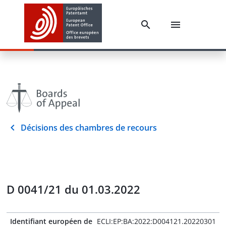
Décisions des chambres de recours
D 0041/21 du 01.03.2022
Identifiant européen de
ECLI:EP:BA:2022:D004121.20220301