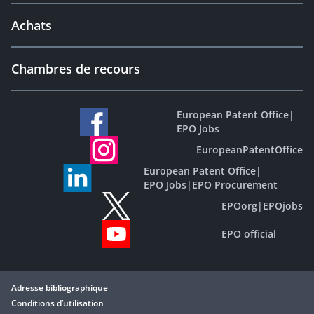
Achats
Chambres de recours
European Patent Office
|
EPO Jobs
EuropeanPatentOffice
European Patent Office
|
EPO Jobs
|
EPO Procurement
EPOorg
|
EPOjobs
EPO official
Adresse bibliographique
Conditions d’utilisation