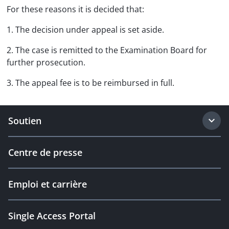
For these reasons it is decided that:
1. The decision under appeal is set aside.
2. The case is remitted to the Examination Board for
further prosecution.
3. The appeal fee is to be reimbursed in full.
Soutien
Centre de presse
Emploi et carrière
Single Access Portal