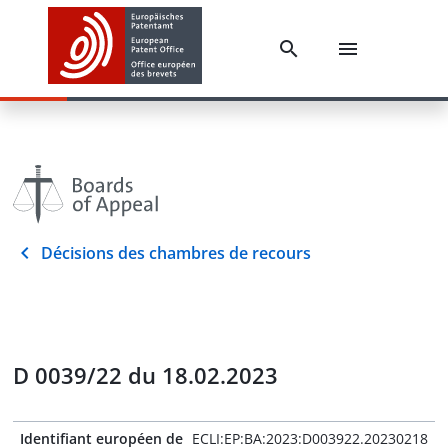
Décisions des chambres de recours
D 0039/22 du 18.02.2023
Identifiant européen de
ECLI:EP:BA:2023:D003922.20230218