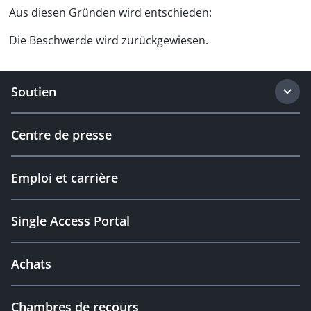
Aus diesen Gründen wird entschieden:
Die Beschwerde wird zurückgewiesen.
Soutien
Centre de presse
Emploi et carrière
Single Access Portal
Achats
Chambres de recours