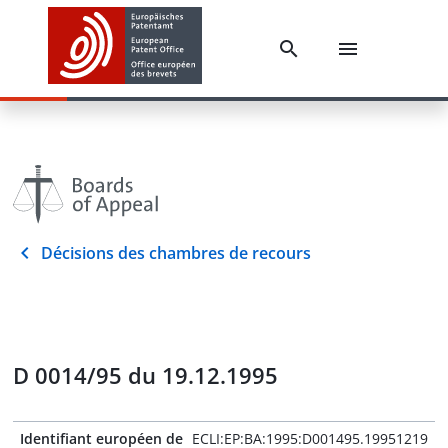
Décisions des chambres de recours
D 0014/95 du 19.12.1995
Identifiant européen de
ECLI:EP:BA:1995:D001495.19951219