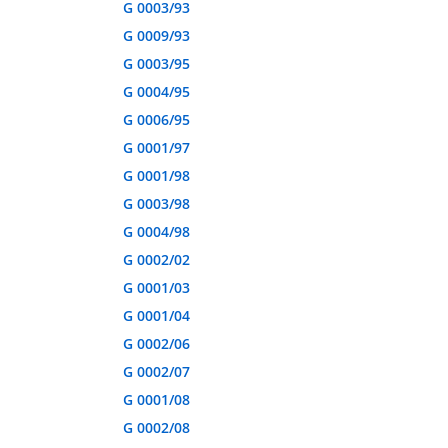
G 0003/93
G 0009/93
G 0003/95
G 0004/95
G 0006/95
G 0001/97
G 0001/98
G 0003/98
G 0004/98
G 0002/02
G 0001/03
G 0001/04
G 0002/06
G 0002/07
G 0001/08
G 0002/08