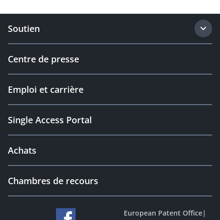
Soutien
Centre de presse
Emploi et carrière
Single Access Portal
Achats
Chambres de recours
European Patent Office
|