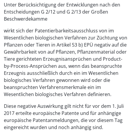
Unter Berücksichtigung der Entwicklungen nach den
Entscheidungen G 2/12 und G 2/13 der Großen
Beschwerdekamme
wirkt sich der Patentierbarkeitsausschluss von im
Wesentlichen biologischen Verfahren zur Züchtung von
Pflanzen oder Tieren in Artikel 53 b) EPÜ negativ auf die
Gewährbarkeit von auf Pflanzen, Pflanzenmaterial oder
Tiere gerichteten Erzeugnisansprüchen und Product-
by-Process-Ansprüchen aus, wenn das beanspruchte
Erzeugnis ausschließlich durch ein im Wesentlichen
biologisches Verfahren gewonnen wird oder die
beanspruchten Verfahrensmerkmale ein im
Wesentlichen biologisches Verfahren definieren.
Diese negative Auswirkung gilt nicht für vor dem 1. Juli
2017 erteilte europäische Patente und für anhängige
europäische Patentanmeldungen, die vor diesem Tag
eingereicht wurden und noch anhängig sind.