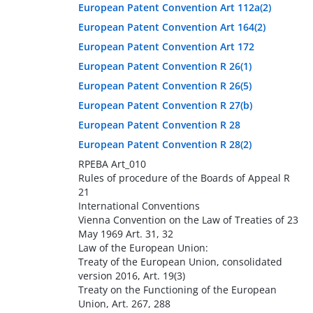
European Patent Convention Art 112a(2)
European Patent Convention Art 164(2)
European Patent Convention Art 172
European Patent Convention R 26(1)
European Patent Convention R 26(5)
European Patent Convention R 27(b)
European Patent Convention R 28
European Patent Convention R 28(2)
RPEBA Art_010
Rules of procedure of the Boards of Appeal R
21
International Conventions
Vienna Convention on the Law of Treaties of 23
May 1969 Art. 31, 32
Law of the European Union:
Treaty of the European Union, consolidated
version 2016, Art. 19(3)
Treaty on the Functioning of the European
Union, Art. 267, 288