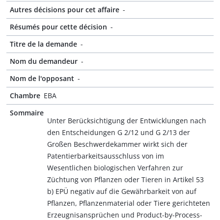
Autres décisions pour cet affaire
-
Résumés pour cette décision
-
Titre de la demande
-
Nom du demandeur
-
Nom de l'opposant
-
Chambre
EBA
Sommaire
Unter Berücksichtigung der Entwicklungen nach
den Entscheidungen G 2/12 und G 2/13 der
Großen Beschwerdekammer wirkt sich der
Patentierbarkeitsausschluss von im
Wesentlichen biologischen Verfahren zur
Züchtung von Pflanzen oder Tieren in Artikel 53
b) EPÜ negativ auf die Gewährbarkeit von auf
Pflanzen, Pflanzenmaterial oder Tiere gerichteten
Erzeugnisansprüchen und Product-by-Process-