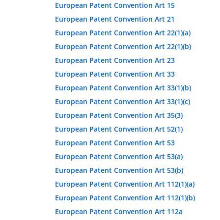
European Patent Convention Art 15
European Patent Convention Art 21
European Patent Convention Art 22(1)(a)
European Patent Convention Art 22(1)(b)
European Patent Convention Art 23
European Patent Convention Art 33
European Patent Convention Art 33(1)(b)
European Patent Convention Art 33(1)(c)
European Patent Convention Art 35(3)
European Patent Convention Art 52(1)
European Patent Convention Art 53
European Patent Convention Art 53(a)
European Patent Convention Art 53(b)
European Patent Convention Art 112(1)(a)
European Patent Convention Art 112(1)(b)
European Patent Convention Art 112a