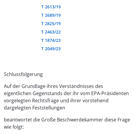
T 2613/19
T 2689/19
T 2825/19
T 2463/22
T 1874/23
T 2049/23
Schlussfolgerung
Auf der Grundlage ihres Verständnisses des
eigentlichen Gegenstands der ihr vom EPA-Präsidenten
vorgelegten Rechtsfrage und ihrer vorstehend
dargelegten Feststellungen
beantwortet die Große Beschwerdekammer diese Frage
wie folgt: