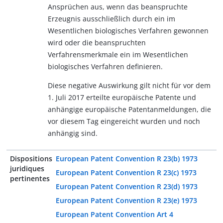
Ansprüchen aus, wenn das beanspruchte
Erzeugnis ausschließlich durch ein im
Wesentlichen biologisches Verfahren gewonnen
wird oder die beanspruchten
Verfahrensmerkmale ein im Wesentlichen
biologisches Verfahren definieren.
Diese negative Auswirkung gilt nicht für vor dem
1. Juli 2017 erteilte europäische Patente und
anhängige europäische Patentanmeldungen, die
vor diesem Tag eingereicht wurden und noch
anhängig sind.
Dispositions
European Patent Convention R 23(b) 1973
juridiques
European Patent Convention R 23(c) 1973
pertinentes
European Patent Convention R 23(d) 1973
European Patent Convention R 23(e) 1973
European Patent Convention Art 4