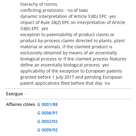
hierachy of norms
conflicting provisions - no of laws
dynamic interpretation of Article 53(b) EPC  yes
impact of Rule 28(2) EPC on interpretation of Article
53(b) EPC  yes
exception to patentability of product claims or
product-by-process claims directed to plants, plant
material or animals, if the claimed product is
exclusively obtained by means of an essentially
biological process or if the claimed process features
define an essentially biological process  yes
applicability of the exception to European patents
granted before 1 July 2017 and pending European
patent applications filed before that day  no
Exergue
-
Affaires citées
G 0001/88
G 0006/91
G 0002/92
G 0009/92