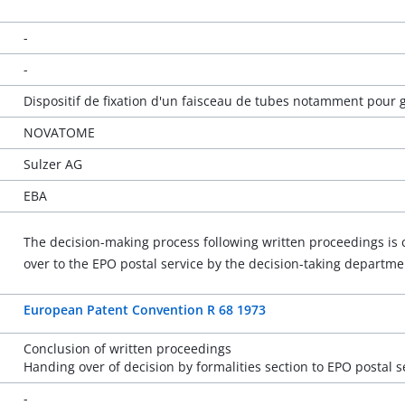
-
-
Dispositif de fixation d'un faisceau de tubes notamment pour
NOVATOME
Sulzer AG
EBA
The decision-making process following written proceedings is 
over to the EPO postal service by the decision-taking departmen
European Patent Convention R 68 1973
Conclusion of written proceedings
Handing over of decision by formalities section to EPO postal s
-