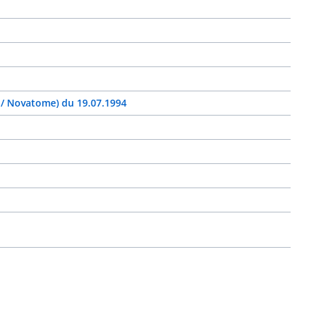
 / Novatome) du 19.07.1994