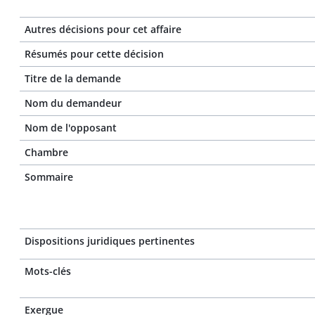
Autres décisions pour cet affaire
Résumés pour cette décision
Titre de la demande
Nom du demandeur
Nom de l'opposant
Chambre
Sommaire
Dispositions juridiques pertinentes
Mots-clés
Exergue