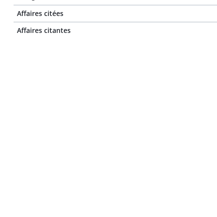
Affaires citées
Affaires citantes