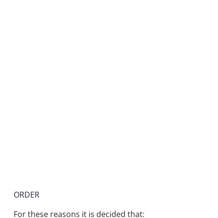
ORDER
For these reasons it is decided that: