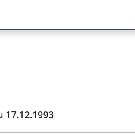
u 17.12.1993