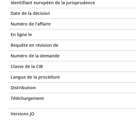
Identifiant européen de la jurisprudence
Date de la décision
Numéro de l'affaire
En ligne le
Requête en révision de
Numéro de la demande
Classe de la CIB
Langue de la procédure
Distribution
Téléchargement
Versions JO