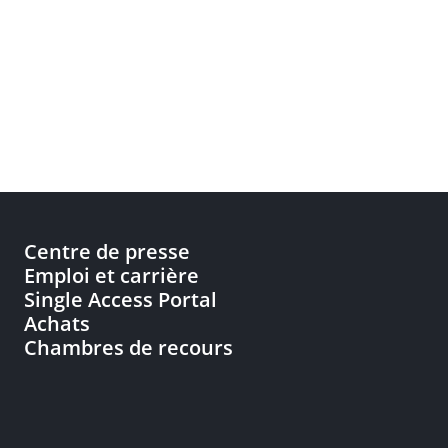
Centre de presse
Emploi et carrière
Single Access Portal
Achats
Chambres de recours