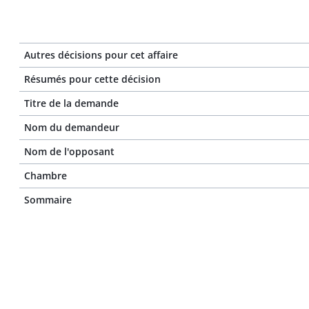
Autres décisions pour cet affaire
Résumés pour cette décision
Titre de la demande
Nom du demandeur
Nom de l'opposant
Chambre
Sommaire