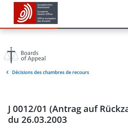
Décisions des chambres de recours
J 0012/01 (Antrag auf Rüc
du 26.03.2003