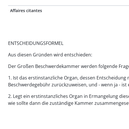
Affaires citantes
ENTSCHEIDUNGSFORMEL
Aus diesen Gründen wird entschieden:
Der Großen Beschwerdekammer werden folgende Frage
1. Ist das erstinstanzliche Organ, dessen Entscheidung
Beschwerdegebühr zurückzuweisen, und - wenn ja - ist 
2. Legt ein erstinstanzliches Organ in Ermangelung d
wie sollte dann die zuständige Kammer zusammengeset