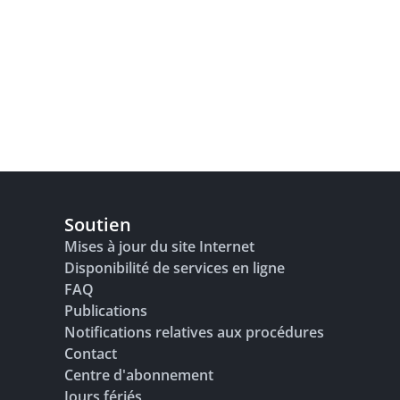
Soutien
Mises à jour du site Internet
Disponibilité de services en ligne
FAQ
Publications
Notifications relatives aux procédures
Contact
Centre d'abonnement
Jours fériés