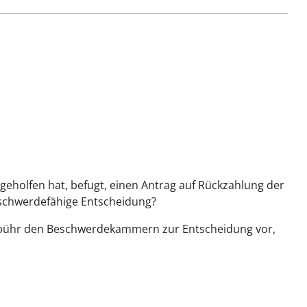
geholfen hat, befugt, einen Antrag auf Rückzahlung der
eschwerdefähige Entscheidung?
egebühr den Beschwerdekammern zur Entscheidung vor,