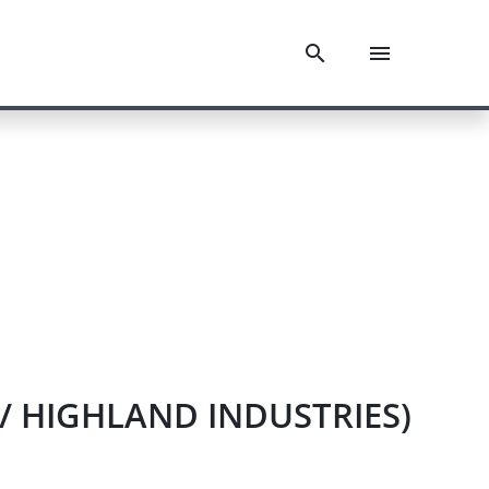
hr/ HIGHLAND INDUSTRIES)