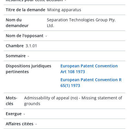
Titre de la demande
Mixing apparatus
Nom du
Separation Technologies Group Pty.
demandeur
Ltd.
Nom de l'opposant
-
Chambre
3.1.01
Sommaire
-
Dispositions juridiques
European Patent Convention
pertinentes
Art 108 1973
European Patent Convention R
65(1) 1973
Mots-
Admissability of appeal (no) - Missing statement of
clés
grounds
Exergue
-
Affaires citées
-