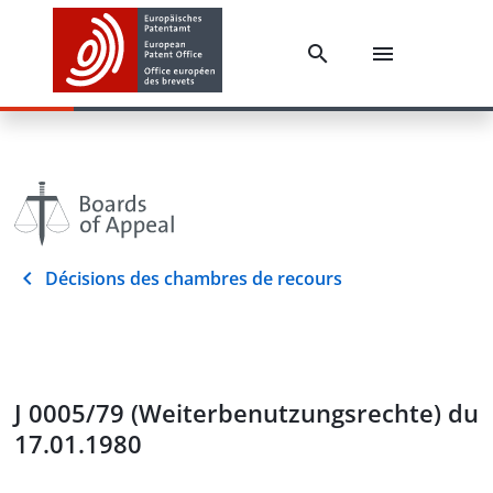
Décisions des chambres de recours
J 0005/79 (Weiterbenutzungsrechte) du
17.01.1980