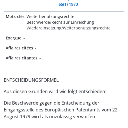
65(1) 1973
Mots-clés
Weiterbenutzungsrechte
Beschwerde/Recht zur Einreichung
Wiedereinsetzung/Weiterbenutzungsrechte
Exergue
-
Affaires citées
-
Affaires citantes
-
ENTSCHEIDUNGSFORMEL
Aus diesen Gründen wird wie folgt entschieden:
Die Beschwerde gegen die Entscheidung der
Eingangsstelle des Europäischen Patentamts vom 22.
August 1979 wird als unzulässig verworfen.