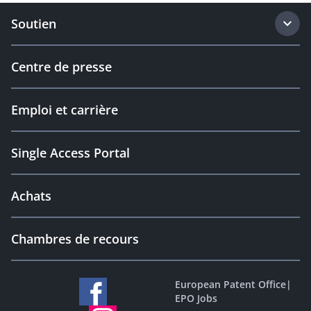
Soutien
Centre de presse
Emploi et carrière
Single Access Portal
Achats
Chambres de recours
European Patent Office
|
EPO Jobs