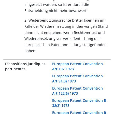
eingesetzt worden, so ist er durch die
Entscheidung nicht mehr beschwert.
2. Weiterbenutzungsrechte Dritter koennen im
Falle der Wiedereinsetzung in den vorigen Stand
dann nicht entstehen, wenn Rechtsverlust und
Wiedereinsetzung vor Veroeffentlichung der
europaeischen Patentanmeldung stattgefunden
haben.
Dispositions juridiques
European Patent Convention
pertinentes
Art 107 1973
European Patent Convention
Art 91(3) 1973
European Patent Convention
Art 122(6) 1973
European Patent Convention R
38(3) 1973
European Patent Convention R