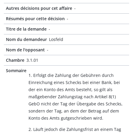
Autres décisions pour cet affaire
-
Résumés pour cette décision
-
Titre de la demande
-
Nom du demandeur
Losfeld
Nom de l'opposant
-
Chambre
3.1.01
Sommaire
1. Erfolgt die Zahlung der Gebühren durch
Einreichung eines Schecks bei einer Bank, bei
der ein Konto des Amts besteht, so gilt als
maßgebender Zahlungstag nach Artikel 8(1)
GebO nicht der Tag der Übergabe des Schecks,
sondern der Tag, an dem der Betrag auf dem
Konto des Amts gutgeschrieben wird.
2. Läuft jedoch die Zahlungsfrist an einem Tag