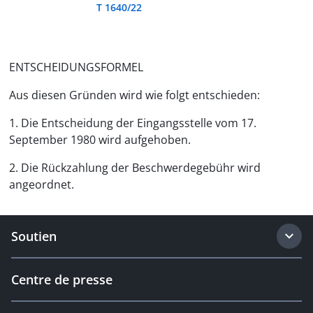
T 1640/22
ENTSCHEIDUNGSFORMEL
Aus diesen Gründen wird wie folgt entschieden:
1. Die Entscheidung der Eingangsstelle vom 17.
September 1980 wird aufgehoben.
2. Die Rückzahlung der Beschwerdegebühr wird
angeordnet.
Soutien
Centre de presse