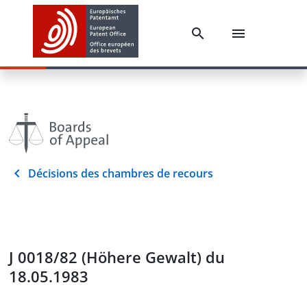
Décisions des chambres de recours
J 0018/82 (Höhere Gewalt) du
18.05.1983