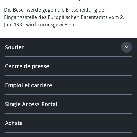
Die Beschwerde gegen die Entscheidung der
Eingangsstelle des Europäischen Patentamts vom 2.
Juni 1982 wird zurückgewiesen.
Soutien
Centre de presse
Emploi et carrière
Single Access Portal
Achats