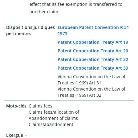
effect that its fee exemption is transferred to
another claim.
Dispositions juridiques
European Patent Convention R 31
pertinentes
1973
Patent Cooperation Treaty Art 19
Patent Cooperation Treaty Art 20
Patent Cooperation Treaty Art 22
Patent Cooperation Treaty Art 39
Vienna Convention on the Law of
Treaties (1969) Art 31
Vienna Convention on the Law of
Treaties (1969) Art 32
Mots-clés
Claims fees
Claims fees/allocation of
Abandonment of claims
Claims/abandonment
Exergue
-