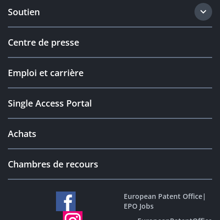
Soutien
Centre de presse
Emploi et carrière
Single Access Portal
Achats
Chambres de recours
European Patent Office
|
EPO Jobs