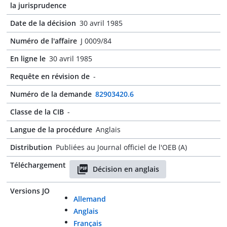
la jurisprudence
Date de la décision
30 avril 1985
Numéro de l'affaire
J 0009/84
En ligne le
30 avril 1985
Requête en révision de
-
Numéro de la demande
82903420.6
Classe de la CIB
-
Langue de la procédure
Anglais
Distribution
Publiées au Journal officiel de l'OEB (A)
Téléchargement
Décision en anglais
Versions JO
Allemand
Anglais
Français