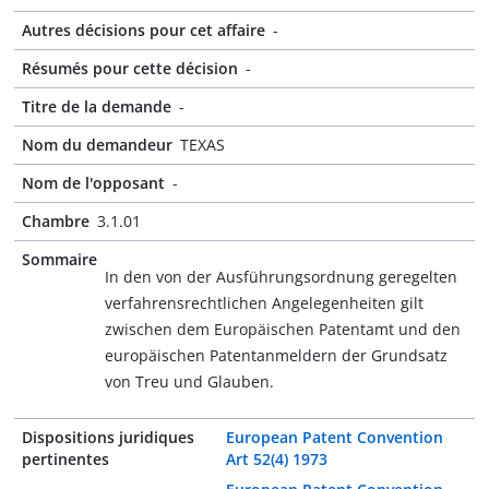
Autres décisions pour cet affaire
-
Résumés pour cette décision
-
Titre de la demande
-
Nom du demandeur
TEXAS
Nom de l'opposant
-
Chambre
3.1.01
Sommaire
In den von der Ausführungsordnung geregelten
verfahrensrechtlichen Angelegenheiten gilt
zwischen dem Europäischen Patentamt und den
europäischen Patentanmeldern der Grundsatz
von Treu und Glauben.
Dispositions juridiques
European Patent Convention
pertinentes
Art 52(4) 1973