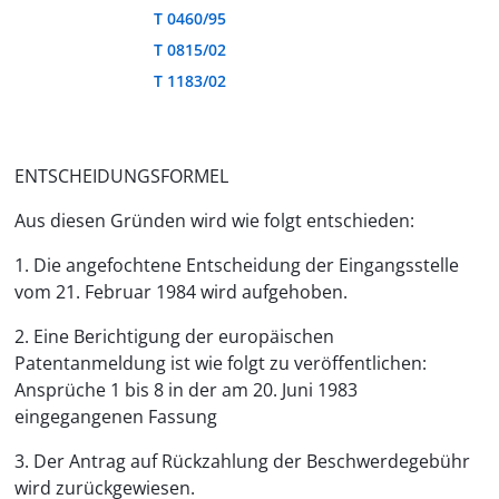
T 0460/95
T 0815/02
T 1183/02
ENTSCHEIDUNGSFORMEL
Aus diesen Gründen wird wie folgt entschieden:
1. Die angefochtene Entscheidung der Eingangsstelle
vom 21. Februar 1984 wird aufgehoben.
2. Eine Berichtigung der europäischen
Patentanmeldung ist wie folgt zu veröffentlichen:
Ansprüche 1 bis 8 in der am 20. Juni 1983
eingegangenen Fassung
3. Der Antrag auf Rückzahlung der Beschwerdegebühr
wird zurückgewiesen.