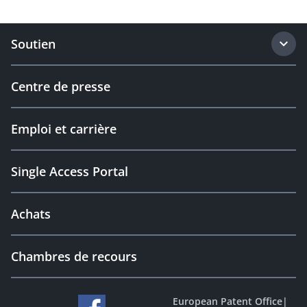
Soutien
Centre de presse
Emploi et carrière
Single Access Portal
Achats
Chambres de recours
European Patent Office
|