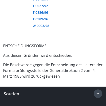
T 0027/92
T 0886/96
T 0989/96
W 0003/98
ENTSCHEIDUNGSFORMEL
Aus diesen Gründen wird entschieden:
Die Beschwerde gegen die Entscheidung des Leiters der
Formalprüfungsstelle der Generaldirektion 2 vom 4.
März 1985 wird zurückgewiesen
Soutien