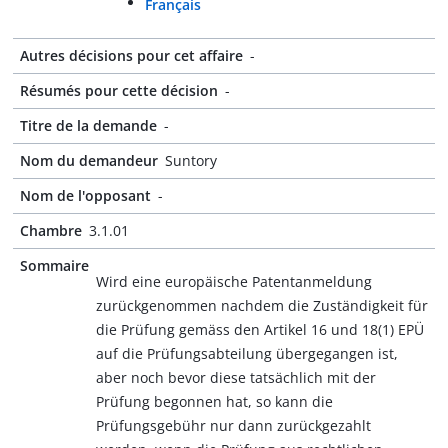
Français
Autres décisions pour cet affaire
-
Résumés pour cette décision
-
Titre de la demande
-
Nom du demandeur
Suntory
Nom de l'opposant
-
Chambre
3.1.01
Sommaire
Wird eine europäische Patentanmeldung
zurückgenommen nachdem die Zuständigkeit für
die Prüfung gemäss den Artikel 16 und 18(1) EPÜ
auf die Prüfungsabteilung übergegangen ist,
aber noch bevor diese tatsächlich mit der
Prüfung begonnen hat, so kann die
Prüfungsgebühr nur dann zurückgezahlt