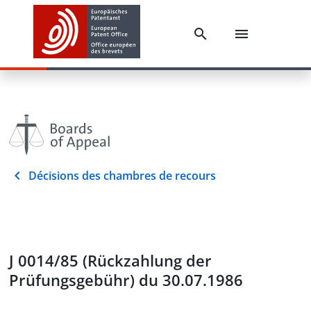
Décisions des chambres de recours
J 0014/85 (Rückzahlung der
Prüfungsgebühr) du 30.07.1986