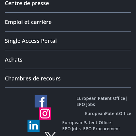
Centre de presse
Emploi et carrière
Single Access Portal
Achats
Chambres de recours
European Patent Office
|
EPO Jobs
EuropeanPatentOffice
European Patent Office
|
EPO Jobs
|
EPO Procurement