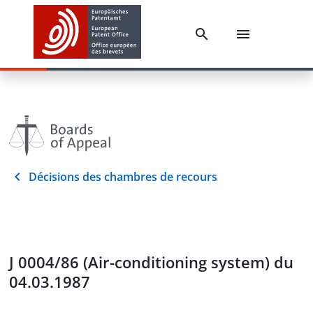
Décisions des chambres de recours
J 0004/86 (Air-conditioning system) du
04.03.1987