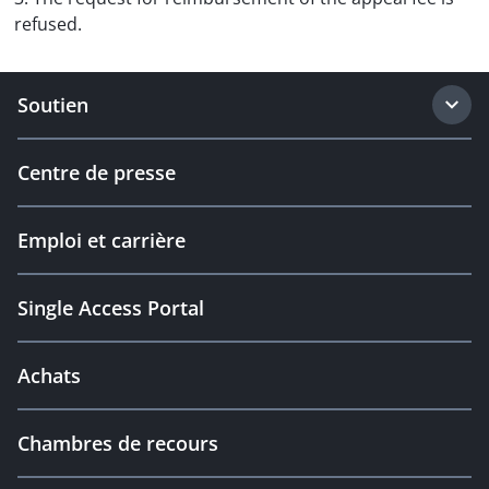
refused.
Soutien
Centre de presse
Emploi et carrière
Single Access Portal
Achats
Chambres de recours