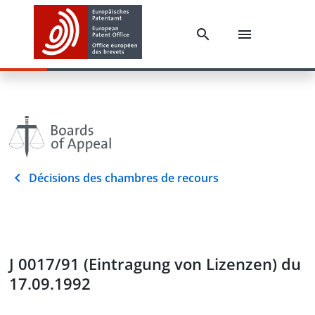
Décisions des chambres de recours
J 0017/91 (Eintragung von Lizenzen) du
17.09.1992