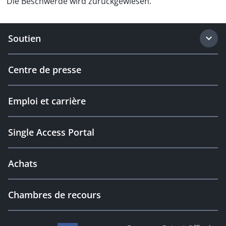
Die Beschwerde wird zurückgewiesen.
Soutien
Centre de presse
Emploi et carrière
Single Access Portal
Achats
Chambres de recours