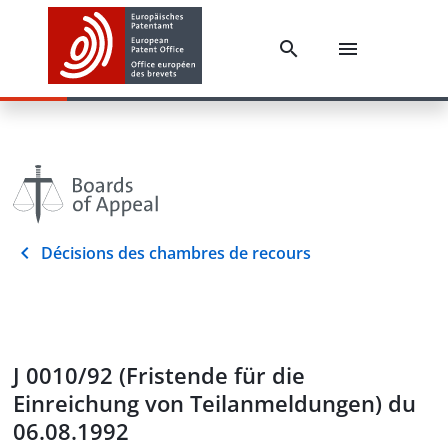
Décisions des chambres de recours
J 0010/92 (Fristende für die
Einreichung von Teilanmeldungen) du
06.08.1992