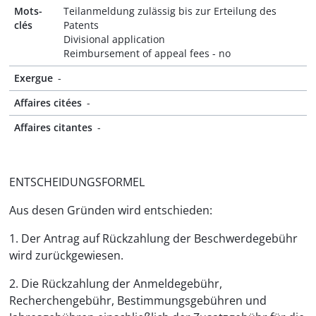
Mots-
Teilanmeldung zulässig bis zur Erteilung des
clés
Patents
Divisional application
Reimbursement of appeal fees - no
Exergue
-
Affaires citées
-
Affaires citantes
-
ENTSCHEIDUNGSFORMEL
Aus desen Gründen wird entschieden:
1. Der Antrag auf Rückzahlung der Beschwerdegebühr
wird zurückgewiesen.
2. Die Rückzahlung der Anmeldegebühr,
Recherchengebühr, Bestimmungsgebühren und