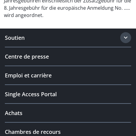
Jahresgebühren einschließlich der Zusatzgebühr für die
8. Jahresgebühr für die europäische Anmeldung No. .....
wird angeordnet.
Soutien
Centre de presse
Emploi et carrière
Single Access Portal
Achats
Chambres de recours