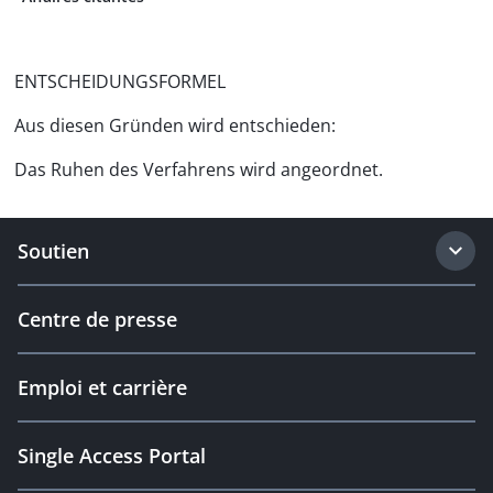
ENTSCHEIDUNGSFORMEL
Aus diesen Gründen wird entschieden:
Das Ruhen des Verfahrens wird angeordnet.
Soutien
Centre de presse
Emploi et carrière
Single Access Portal