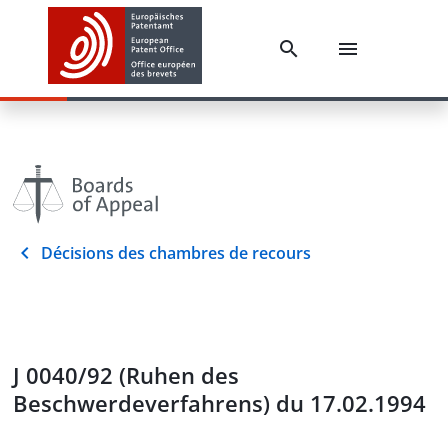
Décisions des chambres de recours
J 0040/92 (Ruhen des
Beschwerdeverfahrens) du 17.02.1994