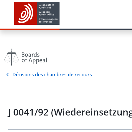
Décisions des chambres de recours
J 0041/92 (Wiedereinsetzung