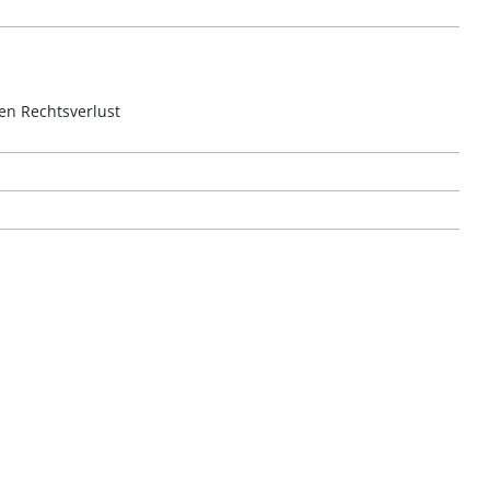
en Rechtsverlust