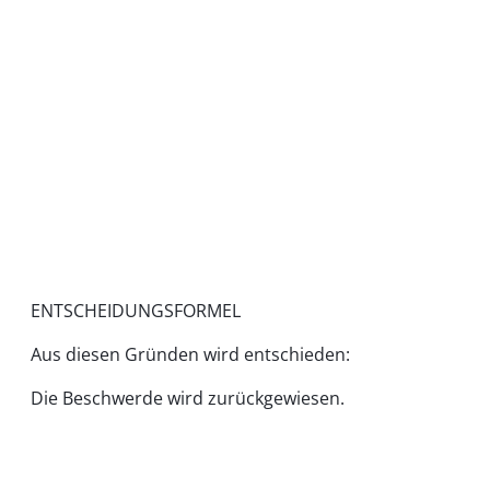
ENTSCHEIDUNGSFORMEL
Aus diesen Gründen wird entschieden:
Die Beschwerde wird zurückgewiesen.