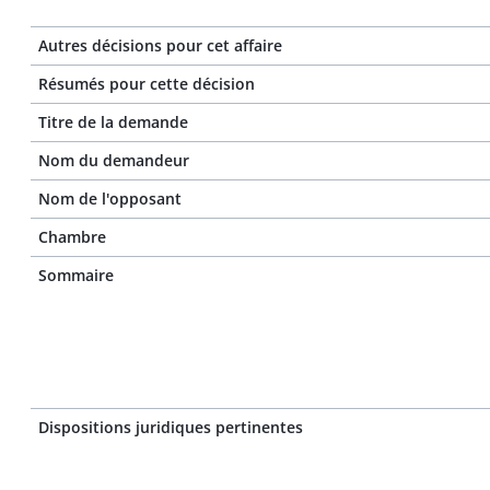
Autres décisions pour cet affaire
Résumés pour cette décision
Titre de la demande
Nom du demandeur
Nom de l'opposant
Chambre
Sommaire
Dispositions juridiques pertinentes