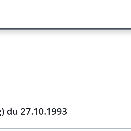
) du 27.10.1993