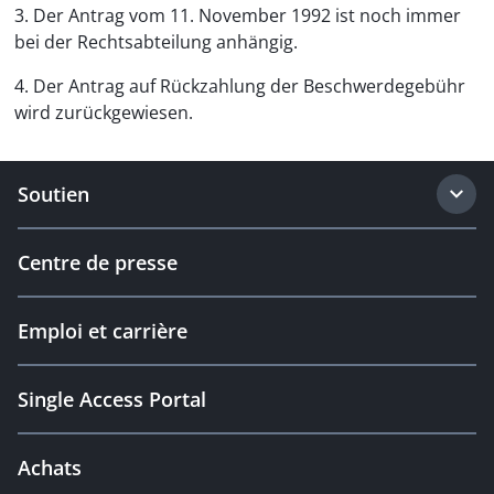
3. Der Antrag vom 11. November 1992 ist noch immer
bei der Rechtsabteilung anhängig.
4. Der Antrag auf Rückzahlung der Beschwerdegebühr
wird zurückgewiesen.
Soutien
Centre de presse
Emploi et carrière
Single Access Portal
Achats