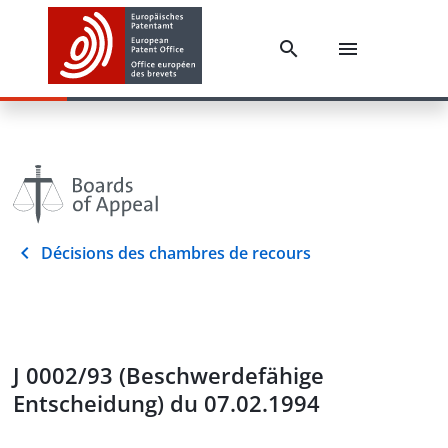
Décisions des chambres de recours
J 0002/93 (Beschwerdefähige
Entscheidung) du 07.02.1994