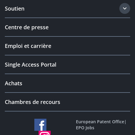
Soutien
Centre de presse
Emploi et carrière
Single Access Portal
Achats
Chambres de recours
European Patent Office
|
EPO Jobs