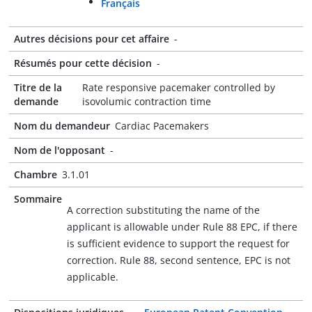
Français
Autres décisions pour cet affaire
-
Résumés pour cette décision
-
Titre de la
Rate responsive pacemaker controlled by
demande
isovolumic contraction time
Nom du demandeur
Cardiac Pacemakers
Nom de l'opposant
-
Chambre
3.1.01
Sommaire
A correction substituting the name of the
applicant is allowable under Rule 88 EPC, if there
is sufficient evidence to support the request for
correction. Rule 88, second sentence, EPC is not
applicable.