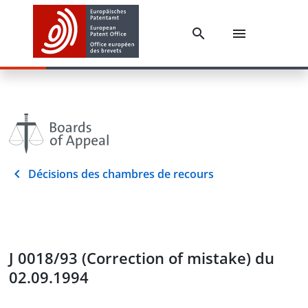
Décisions des chambres de recours
J 0018/93 (Correction of mistake) du
02.09.1994