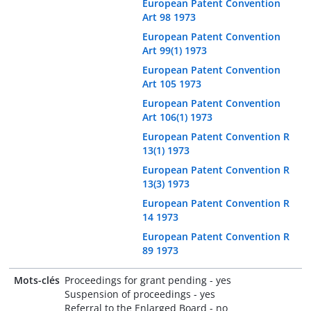
European Patent Convention
Art 98 1973
European Patent Convention
Art 99(1) 1973
European Patent Convention
Art 105 1973
European Patent Convention
Art 106(1) 1973
European Patent Convention R
13(1) 1973
European Patent Convention R
13(3) 1973
European Patent Convention R
14 1973
European Patent Convention R
89 1973
Mots-clés
Proceedings for grant pending - yes
Suspension of proceedings - yes
Referral to the Enlarged Board - no