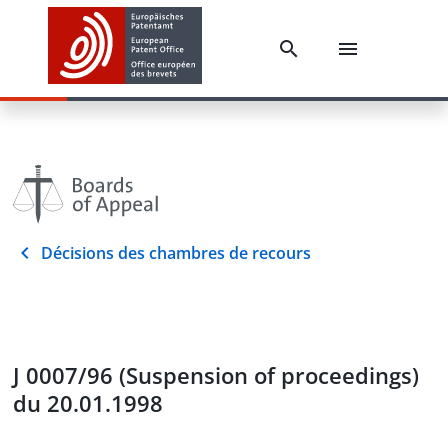
Décisions des chambres de recours
J 0007/96 (Suspension of proceedings)
du 20.01.1998