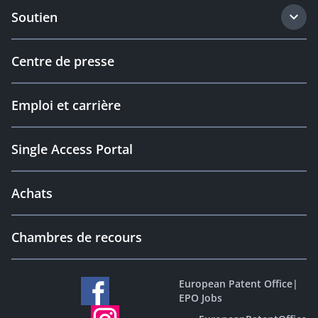
Soutien
Centre de presse
Emploi et carrière
Single Access Portal
Achats
Chambres de recours
European Patent Office
|
EPO Jobs