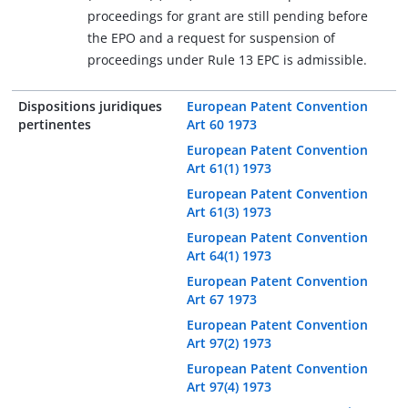
proceedings for grant are still pending before
the EPO and a request for suspension of
proceedings under Rule 13 EPC is admissible.
Dispositions juridiques
European Patent Convention
pertinentes
Art 60 1973
European Patent Convention
Art 61(1) 1973
European Patent Convention
Art 61(3) 1973
European Patent Convention
Art 64(1) 1973
European Patent Convention
Art 67 1973
European Patent Convention
Art 97(2) 1973
European Patent Convention
Art 97(4) 1973