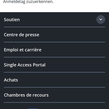
Anmeldetag zuzuerkennen.
Soutien
Centre de presse
Emploi et carrière
Single Access Portal
Achats
Chambres de recours