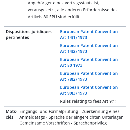
Angehöriger eines Vertragsstaats ist,
vorausgesetzt, alle anderen Erfordernisse des
Artikels 80 EPÜ sind erfüllt.
Dispositions juridiques
European Patent Convention
pertinentes
Art 14(1) 1973
European Patent Convention
Art 14(2) 1973
European Patent Convention
Art 80 1973
European Patent Convention
Art 78(2) 1973
European Patent Convention
Art 90(3) 1973
Rules relating to fees Art 9(1)
Mots-
Eingangs- und Formalprüfung - Zuerkennung eines
clés
Anmeldetags - Sprache der eingereichten Unterlagen
Gemeinsame Vorschriften - Sprachenprivileg