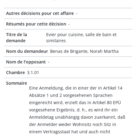
Autres décisions pour cet affaire
-
Résumés pour cette décision
-
Titre de la
Evier pour cuisine, salle de bain et
demande
similaires
Nom du demandeur
Benas de Brigante, Norah Martha
Nom de l'opposant
-
Chambre
3.1.01
Sommaire
Eine Anmeldung, die in einer der in Artikel 14
Absätze 1 und 2 vorgesehenen Sprachen
eingereicht wird, erzielt das in Artikel 80 EPÜ
vorgesehene Ergebnis, d. h., es wird ihr ein
Anmeldetag unabhängig davon zuerkannt, daß
der Anmelder weder Wohnsitz noch Sitz in
einem Vertragsstaat hat und auch nicht