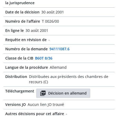
la jurisprudence
Date de la décision
30 août 2001
Numéro de l'affaire
T 0026/00
En ligne le
30 août 2001
Requête en révision de
-
Numéro de la demande
94111087.6
Classe de la CIB
B60T 8/36
Langue de la procédure
Allemand
Distribution
Distribuées aux présidents des chambres de
recours (C)
Téléchargement
Décision en allemand
Versions JO
Aucun lien JO trouvé
Autres décisions pour cet affaire
-