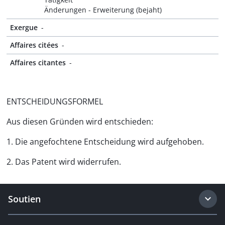
Änderungen - Erweiterung (bejaht)
Exergue
-
Affaires citées
-
Affaires citantes
-
ENTSCHEIDUNGSFORMEL
Aus diesen Gründen wird entschieden:
1. Die angefochtene Entscheidung wird aufgehoben.
2. Das Patent wird widerrufen.
Soutien