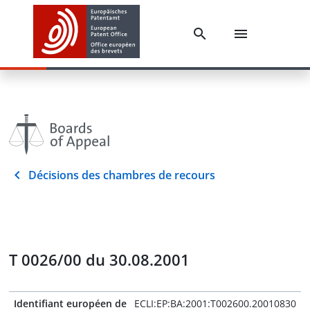
Décisions des chambres de recours
T 0026/00 du 30.08.2001
Identifiant européen de
ECLI:EP:BA:2001:T002600.20010830