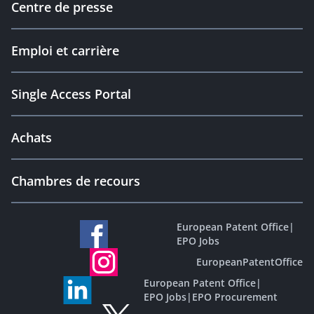
Centre de presse
Emploi et carrière
Single Access Portal
Achats
Chambres de recours
European Patent Office
|
EPO Jobs
EuropeanPatentOffice
European Patent Office
|
EPO Jobs
|
EPO Procurement