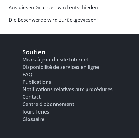
Aus diesen Gründen wird entschieden:
Die Beschwerde wird zurückgewiesen.
Soutien
Mises à jour du site Internet
Disponibilité de services en ligne
FAQ
Publications
Notifications relatives aux procédures
Contact
Centre d'abonnement
Jours fériés
Glossaire