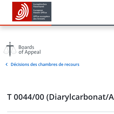
Décisions des chambres de recours
T 0044/00 (Diarylcarbonat/A