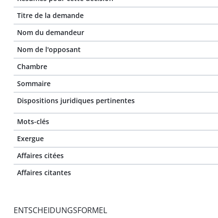
Titre de la demande
Nom du demandeur
Nom de l'opposant
Chambre
Sommaire
Dispositions juridiques pertinentes
Mots-clés
Exergue
Affaires citées
Affaires citantes
ENTSCHEIDUNGSFORMEL