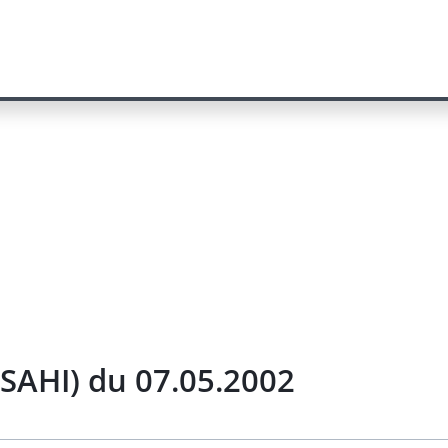
SAHI) du 07.05.2002