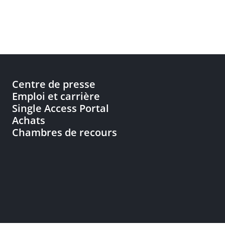
Centre de presse
Emploi et carrière
Single Access Portal
Achats
Chambres de recours