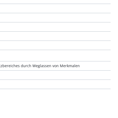
utzbereiches durch Weglassen von Merkmalen