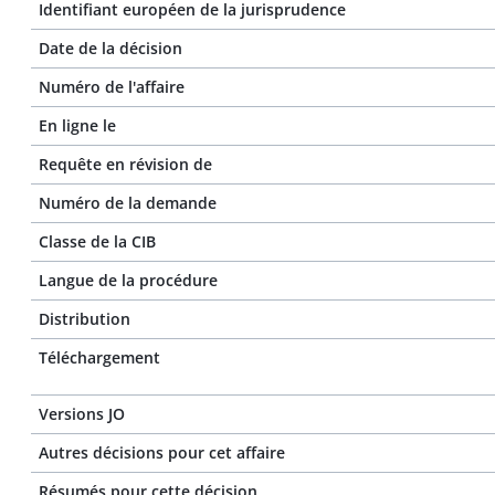
Identifiant européen de la jurisprudence
Date de la décision
Numéro de l'affaire
En ligne le
Requête en révision de
Numéro de la demande
Classe de la CIB
Langue de la procédure
Distribution
Téléchargement
Versions JO
Autres décisions pour cet affaire
Résumés pour cette décision