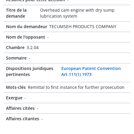
Titre de la
Overhead cam engine with dry sump
demande
lubrication system
Nom du demandeur
TECUMSEH PRODUCTS COMPANY
Nom de l'opposant
-
Chambre
3.2.04
Sommaire
-
Dispositions juridiques
European Patent Convention
pertinentes
Art 111(1) 1973
Mots-clés
Remittal to first instance for further prosecution
Exergue
-
Affaires citées
-
Affaires citantes
-