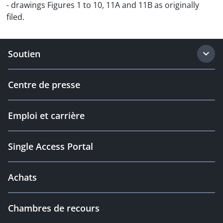
- drawings Figures 1 to 10, 11A and 11B as originally
filed.
Soutien
Centre de presse
Emploi et carrière
Single Access Portal
Achats
Chambres de recours