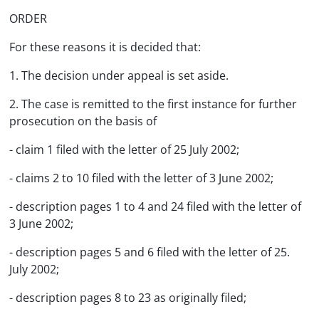
ORDER
For these reasons it is decided that:
1. The decision under appeal is set aside.
2. The case is remitted to the first instance for further
prosecution on the basis of
- claim 1 filed with the letter of 25 July 2002;
- claims 2 to 10 filed with the letter of 3 June 2002;
- description pages 1 to 4 and 24 filed with the letter of
3 June 2002;
- description pages 5 and 6 filed with the letter of 25.
July 2002;
- description pages 8 to 23 as originally filed;