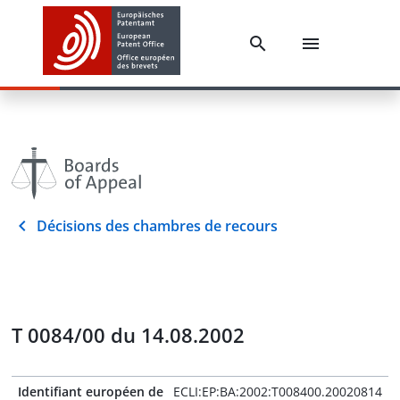
Décisions des chambres de recours
T 0084/00 du 14.08.2002
Identifiant européen de
ECLI:EP:BA:2002:T008400.20020814