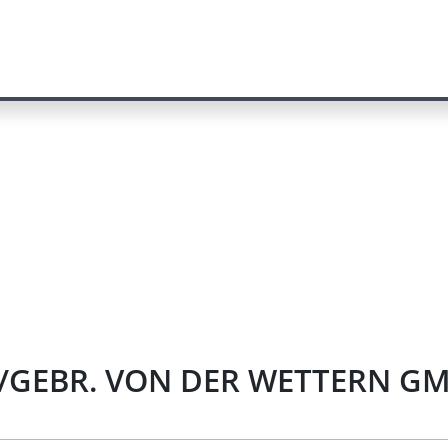
n/GEBR. VON DER WETTERN GMB