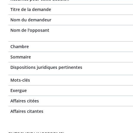
Titre de la demande
Nom du demandeur
Nom de l'opposant
Chambre
Sommaire
Dispositions juridiques pertinentes
Mots-clés
Exergue
Affaires citées
Affaires citantes