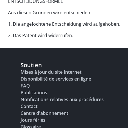
ENTSCHEIDUNGSFORMEL
Aus diesen Gründen wird entschieden:
1. Die angefochtene Entscheidung wird aufgehoben.
2. Das Patent wird widerrufen.
Soutien
Mises à jour du site Internet
Disponibilité de services en ligne
FAQ
Publications
Notifications relatives aux procédures
Contact
Centre d'abonnement
Jours fériés
Glossaire