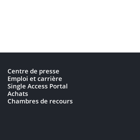
Centre de presse
Emploi et carrière
Single Access Portal
Achats
Chambres de recours