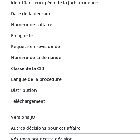
Identifiant européen de la jurisprudence
Date de la décision
Numéro de l'affaire
En ligne le
Requête en révision de
Numéro de la demande
Classe de la CIB
Langue de la procédure
Distribution
Téléchargement
Versions JO
Autres décisions pour cet affaire
Résumés pour cette décision