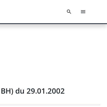
H) du 29.01.2002