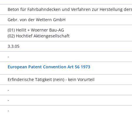
Beton für Fahrbahndecken und Verfahren zur Herstellung der
Gebr. von der Wettern GmbH
(01) Heilit + Woerner Bau-AG
(02) Hochtief Aktiengesellschaft
3.3.05
-
European Patent Convention Art 56 1973
Erfinderische Tätigkeit (nein) - kein Vorurteil
-
-
-