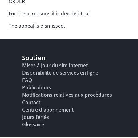
ORDER
For these reasons it is decided that:
The appeal is dismissed.
Soutien
Mises à jour du site Internet
Disponibilité de services en ligne
FAQ
Publications
Notifications relatives aux procédures
Contact
Centre d'abonnement
Jours fériés
Glossaire