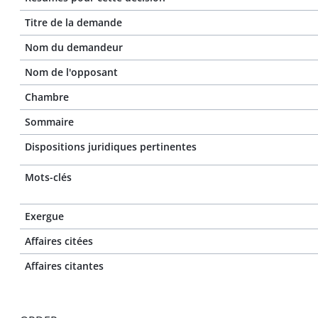
Titre de la demande
Nom du demandeur
Nom de l'opposant
Chambre
Sommaire
Dispositions juridiques pertinentes
Mots-clés
Exergue
Affaires citées
Affaires citantes