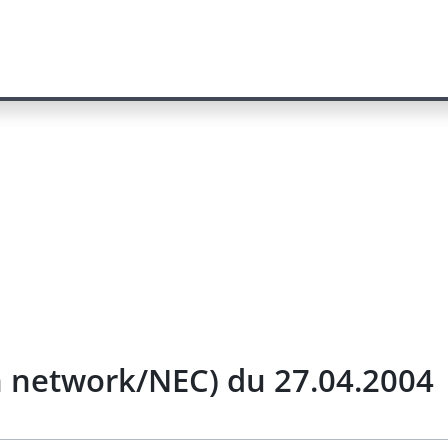
n network/NEC) du 27.04.2004