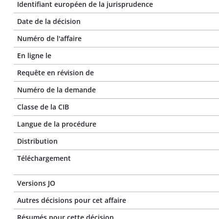
Identifiant européen de la jurisprudence
Date de la décision
Numéro de l'affaire
En ligne le
Requête en révision de
Numéro de la demande
Classe de la CIB
Langue de la procédure
Distribution
Téléchargement
Versions JO
Autres décisions pour cet affaire
Résumés pour cette décision