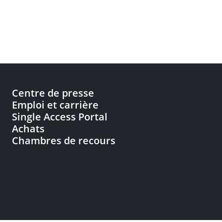
Centre de presse
Emploi et carrière
Single Access Portal
Achats
Chambres de recours