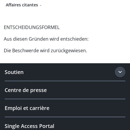
Affaires citantes
-
ENTSCHEIDUNGSFORMEL
Aus diesen Gründen wird entschieden:
Die Beschwerde wird zurückgewiesen.
Soutien
Centre de presse
Emploi et carrière
Single Access Portal