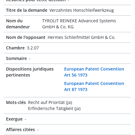
Titre de la demande
Verzahntes Honschleifwerkzeug
Nom du
TYROLIT REINEKE Advanced Systems
demandeur
GmbH & Co. KG
Nom de l'opposant
Hermes Schleifmittel GmbH & Co.
Chambre
3.2.07
Sommaire
-
Dispositions juridiques
European Patent Convention
pertinentes
Art 56 1973
European Patent Convention
Art 87 1973
Mots-clés
Recht auf Priorität (ja)
Erfinderische Tätigkeit (ja)
Exergue
-
Affaires citées
-