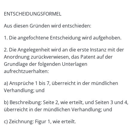
ENTSCHEIDUNGSFORMEL
Aus diesen Gründen wird entschieden:
1. Die angefochtene Entscheidung wird aufgehoben.
2. Die Angelegenheit wird an die erste Instanz mit der
Anordnung zurückverwiesen, das Patent auf der
Grundlage der folgenden Unterlagen
aufrechtzuerhalten:
a) Ansprüche 1 bis 7, überreicht in der mündlichen
Verhandlung; und
b) Beschreibung: Seite 2, wie erteilt, und Seiten 3 und 4,
überreicht in der mündlichen Verhandlung; und
c) Zeichnung: Figur 1, wie erteilt.