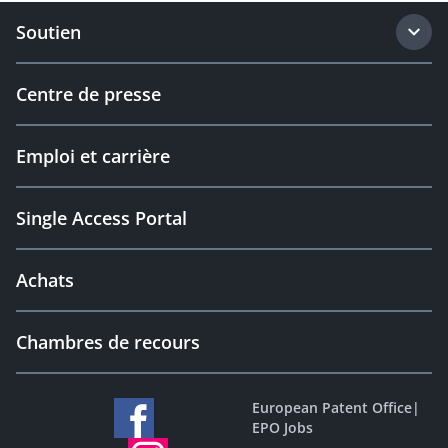
Soutien
Centre de presse
Emploi et carrière
Single Access Portal
Achats
Chambres de recours
European Patent Office
|
EPO Jobs