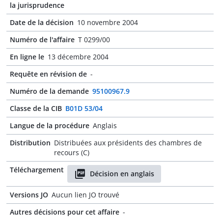
la jurisprudence
Date de la décision
10 novembre 2004
Numéro de l'affaire
T 0299/00
En ligne le
13 décembre 2004
Requête en révision de
-
Numéro de la demande
95100967.9
Classe de la CIB
B01D 53/04
Langue de la procédure
Anglais
Distribution
Distribuées aux présidents des chambres de
recours (C)
Téléchargement
Décision en anglais
Versions JO
Aucun lien JO trouvé
Autres décisions pour cet affaire
-