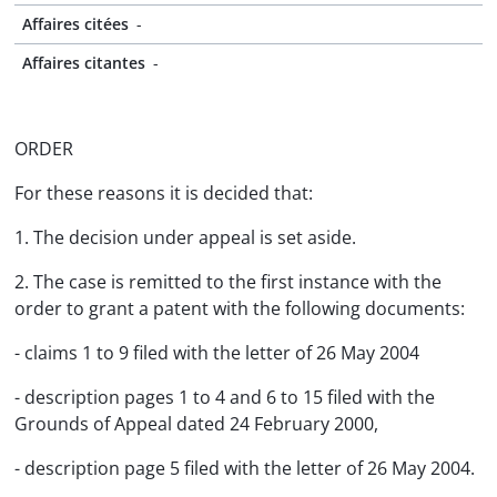
Affaires citées
-
Affaires citantes
-
ORDER
For these reasons it is decided that:
1. The decision under appeal is set aside.
2. The case is remitted to the first instance with the
order to grant a patent with the following documents:
- claims 1 to 9 filed with the letter of 26 May 2004
- description pages 1 to 4 and 6 to 15 filed with the
Grounds of Appeal dated 24 February 2000,
- description page 5 filed with the letter of 26 May 2004.