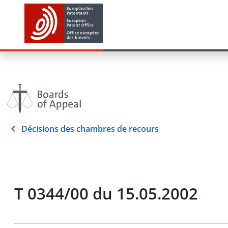
Décisions des chambres de recours
T 0344/00 du 15.05.2002