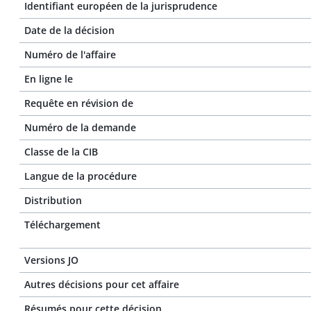
Identifiant européen de la jurisprudence
Date de la décision
Numéro de l'affaire
En ligne le
Requête en révision de
Numéro de la demande
Classe de la CIB
Langue de la procédure
Distribution
Téléchargement
Versions JO
Autres décisions pour cet affaire
Résumés pour cette décision