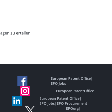
agen zu erteilen:
European Patent Office
|
EPO Jobs
EuropeanPatentOffice
European Patent Office
|
EPO Jobs
|
EPO Procurement
EPOorg
|