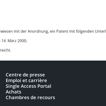
erwiesen mit der Anordnung, ein Patent mit folgenden Unterl
 14. März 2000;
eicht.
Centre de presse
Emploi et carrière
Single Access Portal
Achats
Chambres de recours