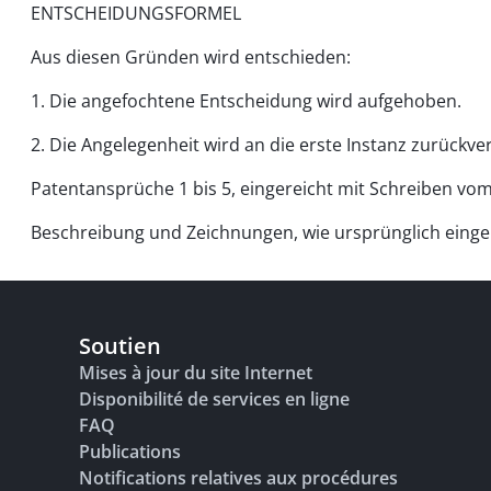
ENTSCHEIDUNGSFORMEL
Aus diesen Gründen wird entschieden:
1. Die angefochtene Entscheidung wird aufgehoben.
2. Die Angelegenheit wird an die erste Instanz zurückv
Patentansprüche 1 bis 5, eingereicht mit Schreiben vom
Beschreibung und Zeichnungen, wie ursprünglich einger
Soutien
Mises à jour du site Internet
Disponibilité de services en ligne
FAQ
Publications
Notifications relatives aux procédures