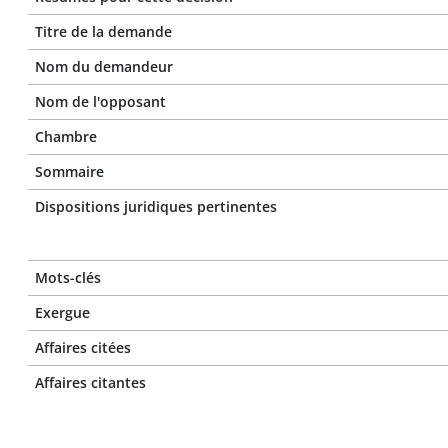
Titre de la demande
Nom du demandeur
Nom de l'opposant
Chambre
Sommaire
Dispositions juridiques pertinentes
Mots-clés
Exergue
Affaires citées
Affaires citantes