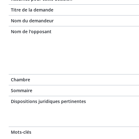
Titre de la demande
Nom du demandeur
Nom de l'opposant
Chambre
Sommaire
Dispositions juridiques pertinentes
Mots-clés