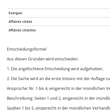
Exergue
Affaires citées
Affaires citantes
Entscheidungsformel
Aus diesen Gründen wird entschieden:
1. Die angefochtene Entscheidung wird aufgehoben.
2. Die Sache wird an die erste Instanz mit der Auflage
Ansprüche: Nr. 1 bis 4, eingereicht in der mündlichen 
Beschreibung: Seiten 1 und 2, eingereicht in der mündl
Spalten 1 bis 5, eingereicht in der mündlichen Verhandl