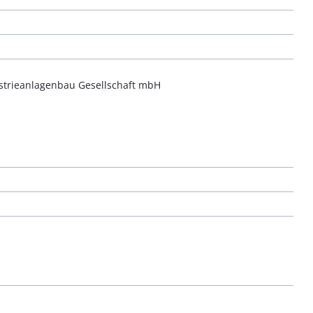
ustrieanlagenbau Gesellschaft mbH