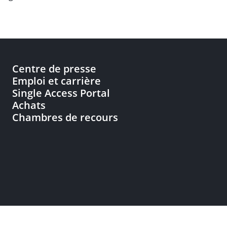
Centre de presse
Emploi et carrière
Single Access Portal
Achats
Chambres de recours
nnées
Accessibilité