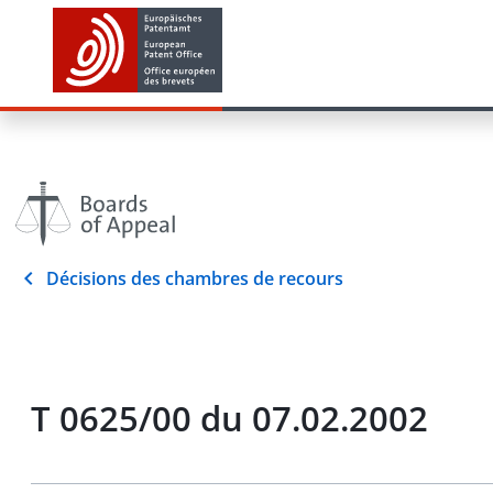
Décisions des chambres de recours
T 0625/00 du 07.02.2002