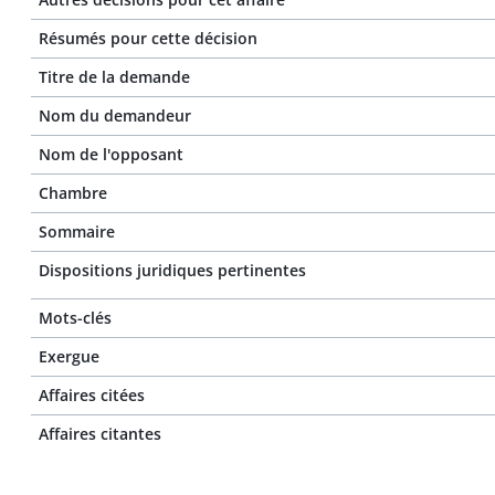
Résumés pour cette décision
Titre de la demande
Nom du demandeur
Nom de l'opposant
Chambre
Sommaire
Dispositions juridiques pertinentes
Mots-clés
Exergue
Affaires citées
Affaires citantes