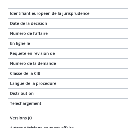
Identifiant européen de la jurisprudence
Date de la décision
Numéro de l'affaire
En ligne le
Requête en révision de
Numéro de la demande
Classe de la CIB
Langue de la procédure
Distribution
Téléchargement
Versions JO
Autres décisions pour cet affaire