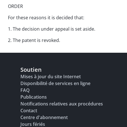
ORDER
For these reasons it is decided that:
1. The decision under appeal is set aside.
2. The patent is revoked.
Soutien
Mises à jour du site Internet
Disponibilité de services en ligne
FAQ
Publications
Notifications relatives aux procédures
Contact
Centre d'abonnement
Jours fériés