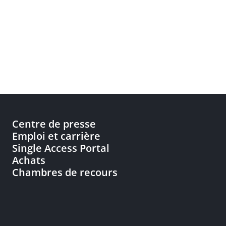
Centre de presse
Emploi et carrière
Single Access Portal
Achats
Chambres de recours