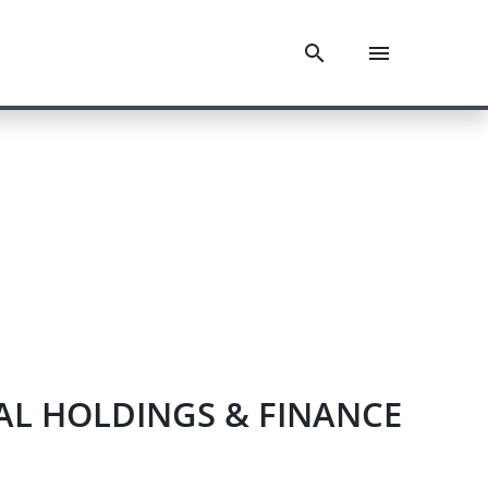
AVAL HOLDINGS & FINANCE