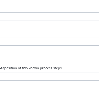
uxtaposition of two known process steps