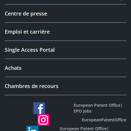
Centre de presse
Emploi et carrière
Single Access Portal
Achats
Chambres de recours
European Patent Office
|
EPO Jobs
EuropeanPatentOffice
European Patent Office
|