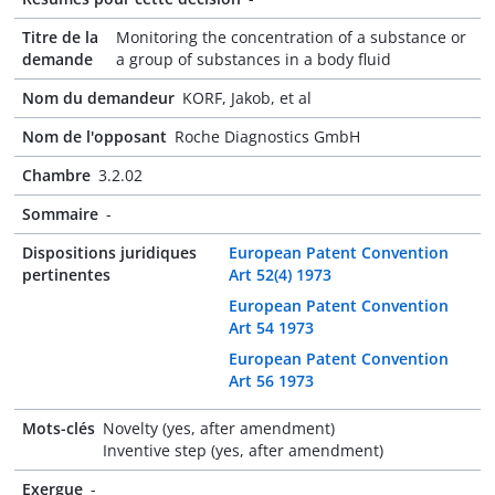
Titre de la
Monitoring the concentration of a substance or
demande
a group of substances in a body fluid
Nom du demandeur
KORF, Jakob, et al
Nom de l'opposant
Roche Diagnostics GmbH
Chambre
3.2.02
Sommaire
-
Dispositions juridiques
European Patent Convention
pertinentes
Art 52(4) 1973
European Patent Convention
Art 54 1973
European Patent Convention
Art 56 1973
Mots-clés
Novelty (yes, after amendment)
Inventive step (yes, after amendment)
Exergue
-