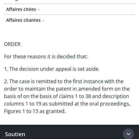
Affaires citées
-
Affaires citantes
-
ORDER
For these reasons it is decided that:
1. The decision under appeal is set aside.
2. The case is remitted to the first instance with the
order to maintain the patent in amended form on the
basis of on the basis of claims 1 to 38 and description
columns 1 to 19 as submitted at the oral proceedings,
Figures 1 to 13 as granted.
Soutien