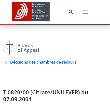
Décisions des chambres de recours
T 0820/00 (Citrate/UNILEVER) du
07.09.2004