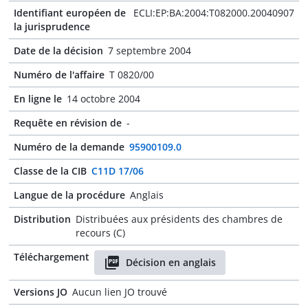
Identifiant européen de
ECLI:EP:BA:2004:T082000.20040907
la jurisprudence
Date de la décision
7 septembre 2004
Numéro de l'affaire
T 0820/00
En ligne le
14 octobre 2004
Requête en révision de
-
Numéro de la demande
95900109.0
Classe de la CIB
C11D 17/06
Langue de la procédure
Anglais
Distribution
Distribuées aux présidents des chambres de
recours (C)
Téléchargement
Décision en anglais
Versions JO
Aucun lien JO trouvé