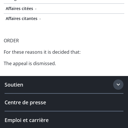
Affaires citées
-
Affaires citantes
-
ORDER
For these reasons it is decided that:
The appeal is dismissed.
Soutien
Centre de presse
Emploi et carrière