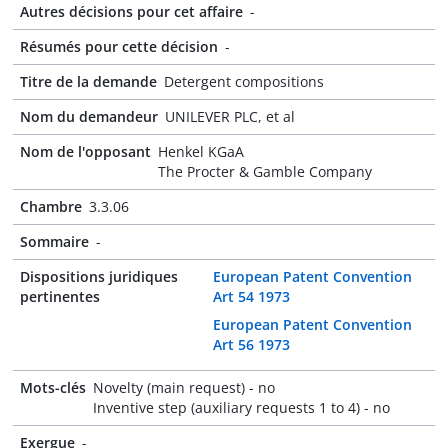
Autres décisions pour cet affaire
-
Résumés pour cette décision
-
Titre de la demande
Detergent compositions
Nom du demandeur
UNILEVER PLC, et al
Nom de l'opposant
Henkel KGaA
The Procter & Gamble Company
Chambre
3.3.06
Sommaire
-
Dispositions juridiques
European Patent Convention
pertinentes
Art 54 1973
European Patent Convention
Art 56 1973
Mots-clés
Novelty (main request) - no
Inventive step (auxiliary requests 1 to 4) - no
Exergue
-