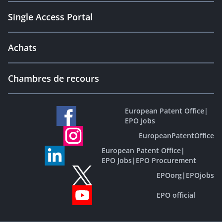
Single Access Portal
Achats
Chambres de recours
European Patent Office
|
EPO Jobs
EuropeanPatentOffice
European Patent Office
|
EPO Jobs
|
EPO Procurement
EPOorg
|
EPOjobs
EPO official