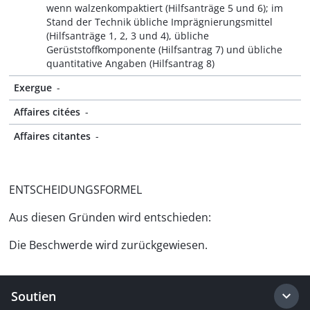
wenn walzenkompaktiert (Hilfsanträge 5 und 6); im
Stand der Technik übliche Imprägnierungsmittel
(Hilfsanträge 1, 2, 3 und 4), übliche
Gerüststoffkomponente (Hilfsantrag 7) und übliche
quantitative Angaben (Hilfsantrag 8)
Exergue
-
Affaires citées
-
Affaires citantes
-
ENTSCHEIDUNGSFORMEL
Aus diesen Gründen wird entschieden:
Die Beschwerde wird zurückgewiesen.
Soutien