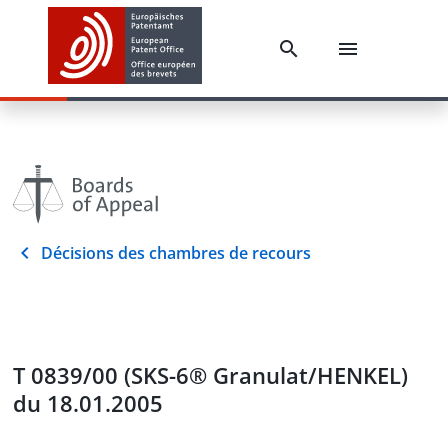
Décisions des chambres de recours
T 0839/00 (SKS-6® Granulat/HENKEL)
du 18.01.2005