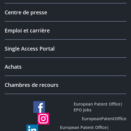
Centre de presse
Emploi et carrière
Single Access Portal
Achats
Chambres de recours
European Patent Office
|
EPO Jobs
EuropeanPatentOffice
European Patent Office
|