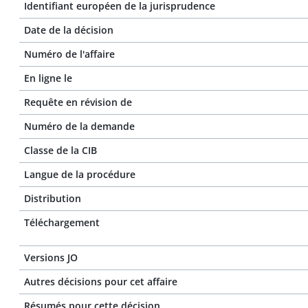
Identifiant européen de la jurisprudence
Date de la décision
Numéro de l'affaire
En ligne le
Requête en révision de
Numéro de la demande
Classe de la CIB
Langue de la procédure
Distribution
Téléchargement
Versions JO
Autres décisions pour cet affaire
Résumés pour cette décision