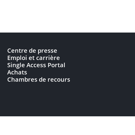
Centre de presse
Emploi et carrière
Single Access Portal
Achats
Chambres de recours