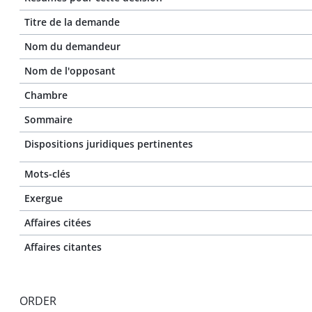
Titre de la demande
Nom du demandeur
Nom de l'opposant
Chambre
Sommaire
Dispositions juridiques pertinentes
Mots-clés
Exergue
Affaires citées
Affaires citantes
ORDER