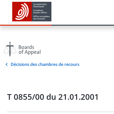
Décisions des chambres de recours
T 0855/00 du 21.01.2001