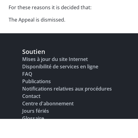
For these reasons it is decided that:
The Appeal is dismissed.
Soutien
Mises à jour du site Internet
Disponibilité de services en ligne
FAQ
Publications
Notifications relatives aux procédures
Contact
Centre d'abonnement
Jours fériés
Glossaire