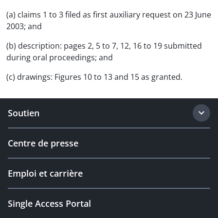
(a) claims 1 to 3 filed as first auxiliary request on 23 June
2003; and
(b) description: pages 2, 5 to 7, 12, 16 to 19 submitted
during oral proceedings; and
(c) drawings: Figures 10 to 13 and 15 as granted.
Soutien
Centre de presse
Emploi et carrière
Single Access Portal