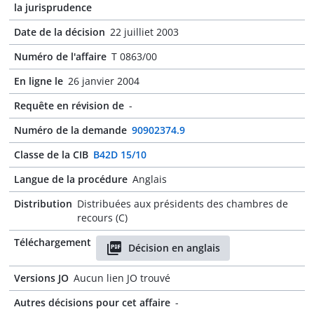
la jurisprudence
Date de la décision
22 juilliet 2003
Numéro de l'affaire
T 0863/00
En ligne le
26 janvier 2004
Requête en révision de
-
Numéro de la demande
90902374.9
Classe de la CIB
B42D 15/10
Langue de la procédure
Anglais
Distribution
Distribuées aux présidents des chambres de
recours (C)
Téléchargement
Décision en anglais
Versions JO
Aucun lien JO trouvé
Autres décisions pour cet affaire
-