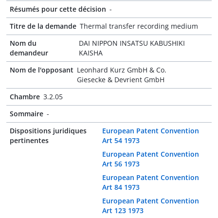
Résumés pour cette décision
-
Titre de la demande
Thermal transfer recording medium
Nom du
DAI NIPPON INSATSU KABUSHIKI
demandeur
KAISHA
Nom de l'opposant
Leonhard Kurz GmbH & Co.
Giesecke & Devrient GmbH
Chambre
3.2.05
Sommaire
-
Dispositions juridiques
European Patent Convention
pertinentes
Art 54 1973
European Patent Convention
Art 56 1973
European Patent Convention
Art 84 1973
European Patent Convention
Art 123 1973