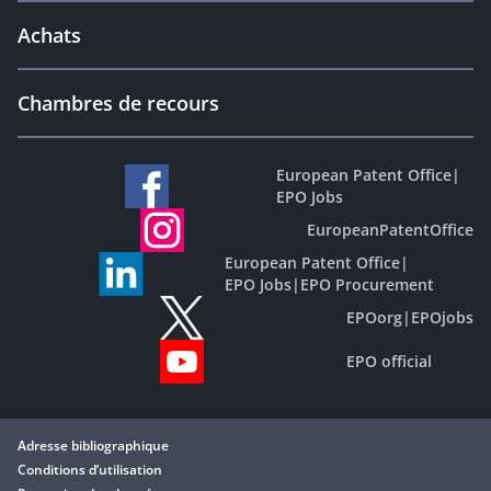
Achats
Chambres de recours
European Patent Office
|
EPO Jobs
EuropeanPatentOffice
European Patent Office
|
EPO Jobs
|
EPO Procurement
EPOorg
|
EPOjobs
EPO official
Adresse bibliographique
Conditions d’utilisation