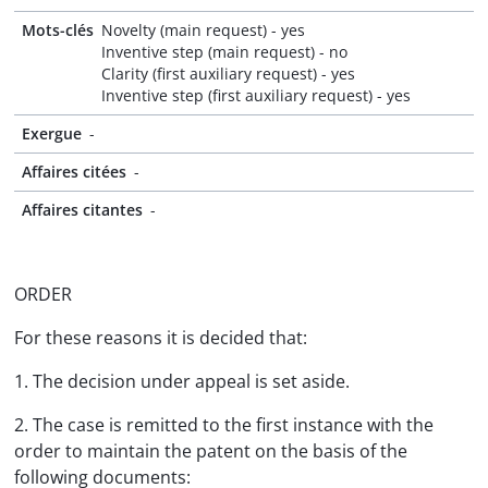
Mots-clés
Novelty (main request) - yes
Inventive step (main request) - no
Clarity (first auxiliary request) - yes
Inventive step (first auxiliary request) - yes
Exergue
-
Affaires citées
-
Affaires citantes
-
ORDER
For these reasons it is decided that:
1. The decision under appeal is set aside.
2. The case is remitted to the first instance with the
order to maintain the patent on the basis of the
following documents: