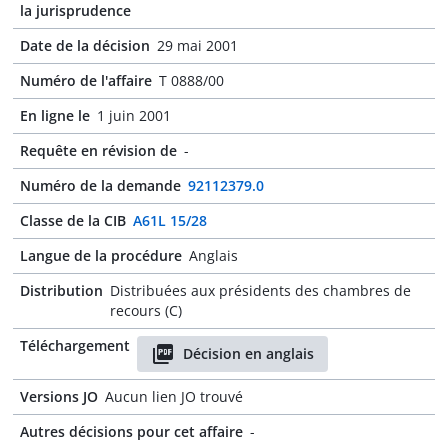
la jurisprudence
Date de la décision
29 mai 2001
Numéro de l'affaire
T 0888/00
En ligne le
1 juin 2001
Requête en révision de
-
Numéro de la demande
92112379.0
Classe de la CIB
A61L 15/28
Langue de la procédure
Anglais
Distribution
Distribuées aux présidents des chambres de
recours (C)
Téléchargement
Décision en anglais
Versions JO
Aucun lien JO trouvé
Autres décisions pour cet affaire
-