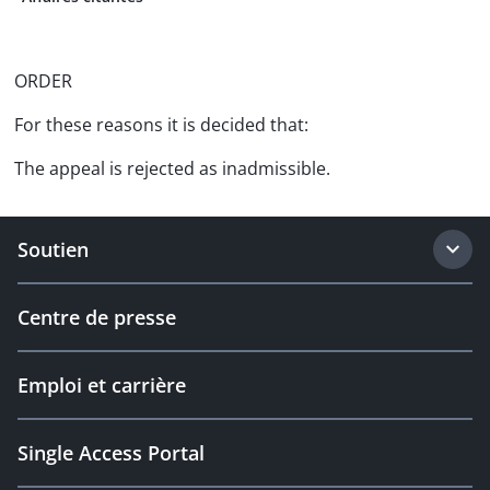
ORDER
For these reasons it is decided that:
The appeal is rejected as inadmissible.
Soutien
Centre de presse
Emploi et carrière
Single Access Portal