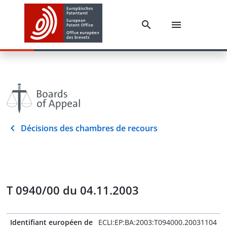
Décisions des chambres de recours
T 0940/00 du 04.11.2003
Identifiant européen de
ECLI:EP:BA:2003:T094000.20031104