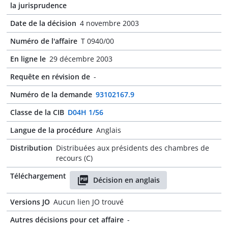
la jurisprudence
Date de la décision
4 novembre 2003
Numéro de l'affaire
T 0940/00
En ligne le
29 décembre 2003
Requête en révision de
-
Numéro de la demande
93102167.9
Classe de la CIB
D04H 1/56
Langue de la procédure
Anglais
Distribution
Distribuées aux présidents des chambres de
recours (C)
Téléchargement
Décision en anglais
Versions JO
Aucun lien JO trouvé
Autres décisions pour cet affaire
-