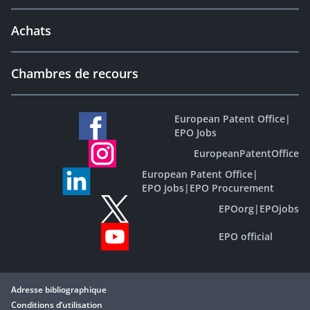
Achats
Chambres de recours
European Patent Office
|
EPO Jobs
EuropeanPatentOffice
European Patent Office
|
EPO Jobs
|
EPO Procurement
EPOorg
|
EPOjobs
EPO official
Adresse bibliographique
Conditions d’utilisation