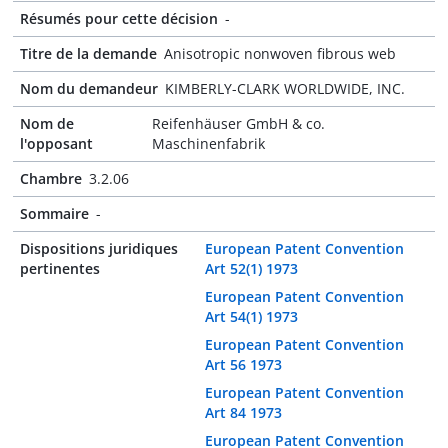
Résumés pour cette décision
-
Titre de la demande
Anisotropic nonwoven fibrous web
Nom du demandeur
KIMBERLY-CLARK WORLDWIDE, INC.
Nom de
Reifenhäuser GmbH & co.
l'opposant
Maschinenfabrik
Chambre
3.2.06
Sommaire
-
Dispositions juridiques
European Patent Convention
pertinentes
Art 52(1) 1973
European Patent Convention
Art 54(1) 1973
European Patent Convention
Art 56 1973
European Patent Convention
Art 84 1973
European Patent Convention