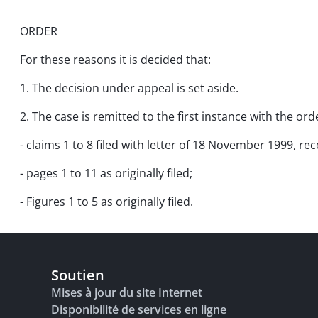
ORDER
For these reasons it is decided that:
1. The decision under appeal is set aside.
2. The case is remitted to the first instance with the ord
- claims 1 to 8 filed with letter of 18 November 1999, 
- pages 1 to 11 as originally filed;
- Figures 1 to 5 as originally filed.
Soutien
Mises à jour du site Internet
Disponibilité de services en ligne