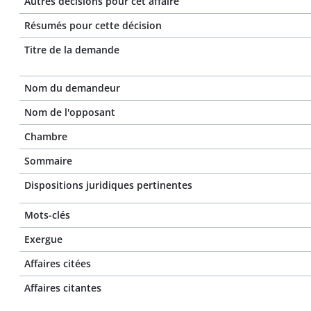
Autres décisions pour cet affaire
Résumés pour cette décision
Titre de la demande
Nom du demandeur
Nom de l'opposant
Chambre
Sommaire
Dispositions juridiques pertinentes
Mots-clés
Exergue
Affaires citées
Affaires citantes