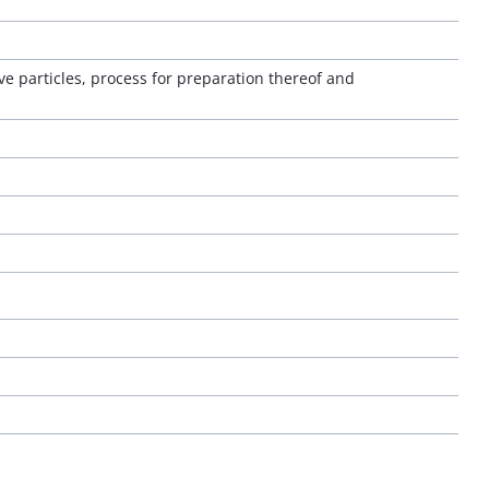
ve particles, process for preparation thereof and