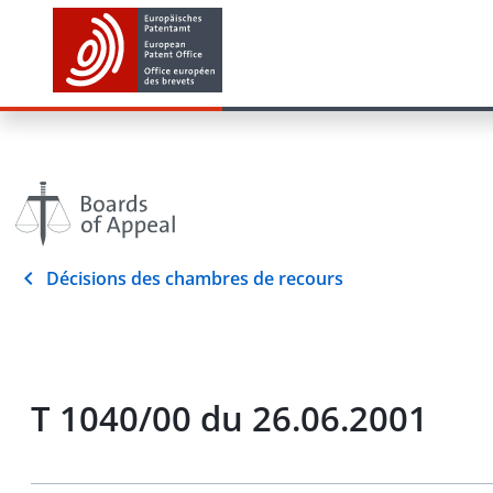
Décisions des chambres de recours
T 1040/00 du 26.06.2001