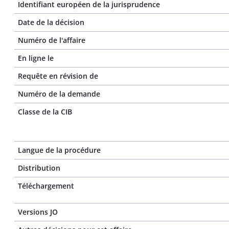
Identifiant européen de la jurisprudence
Date de la décision
Numéro de l'affaire
En ligne le
Requête en révision de
Numéro de la demande
Classe de la CIB
Langue de la procédure
Distribution
Téléchargement
Versions JO