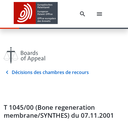
Décisions des chambres de recours
T 1045/00 (Bone regeneration
membrane/SYNTHES) du 07.11.2001