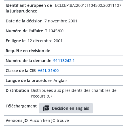
Identifiant européen de
ECLI:EP:BA:2001:T104500.20011107
la jurisprudence
Date de la décision
7 novembre 2001
Numéro de l'affaire
T 1045/00
En ligne le
12 décembre 2001
Requête en révision de
-
Numéro de la demande
91113242.1
Classe de la CIB
A61L 31/00
Langue de la procédure
Anglais
Distribution
Distribuées aux présidents des chambres de
recours (C)
Téléchargement
Décision en anglais
Versions JO
Aucun lien JO trouvé