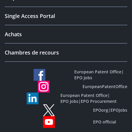
Single Access Portal
Achats
Chambres de recours
European Patent Office
|
EPO Jobs
EuropeanPatentOffice
European Patent Office
|
EPO Jobs
|
EPO Procurement
EPOorg
|
EPOjobs
EPO official