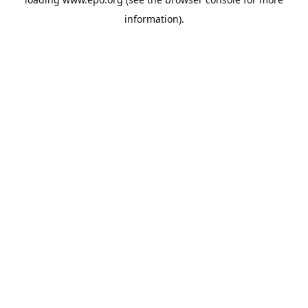
information).