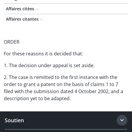
Affaires citées
-
Affaires citantes
-
ORDER
For these reasons it is decided that:
1. The decision under appeal is set aside.
2. The case is remitted to the first instance with the
order to grant a patent on the basis of claims 1 to 7
filed with the submission dated 4 October 2002, and a
description yet to be adapted.
Soutien