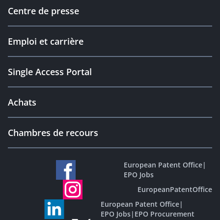
Centre de presse
Emploi et carrière
Single Access Portal
Achats
Chambres de recours
European Patent Office
|
EPO Jobs
EuropeanPatentOffice
European Patent Office
|
EPO Jobs
|
EPO Procurement