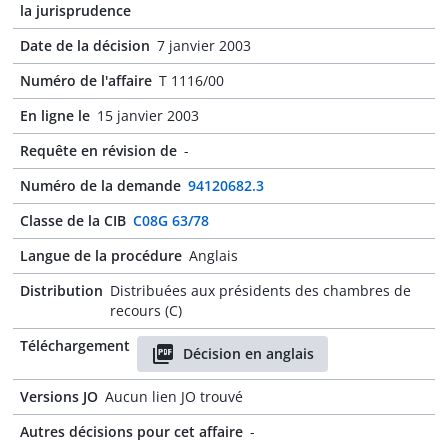
la jurisprudence
Date de la décision
7 janvier 2003
Numéro de l'affaire
T 1116/00
En ligne le
15 janvier 2003
Requête en révision de
-
Numéro de la demande
94120682.3
Classe de la CIB
C08G 63/78
Langue de la procédure
Anglais
Distribution
Distribuées aux présidents des chambres de
recours (C)
Téléchargement
Décision en anglais
Versions JO
Aucun lien JO trouvé
Autres décisions pour cet affaire
-